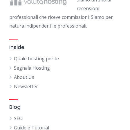
recensioni
professionali che riceve commissioni. Siamo per
natura indipendenti e professionali.
Inside
Quale hosting per te
Segnala Hosting
About Us
Newsletter
Blog
SEO
Guide e Tutorial