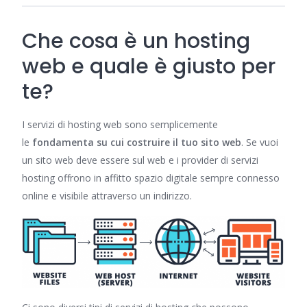
Che cosa è un hosting
web e quale è giusto per
te?
I servizi di hosting web sono semplicemente
le
fondamenta su cui costruire il tuo sito web
. Se vuoi
un sito web deve essere sul web e i provider di servizi
hosting offrono in affitto spazio digitale sempre connesso
online e visibile attraverso un indirizzo.